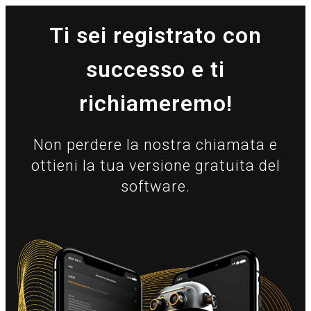
Ti sei registrato con
successo e ti
richiameremo!
Non perdere la nostra chiamata e
ottieni la tua versione gratuita del
software.