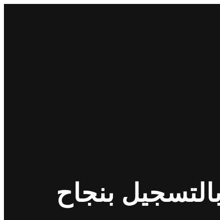
التسجيل بنجاح