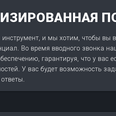
ЛИЗИРОВАННАЯ П
 инструмент, и мы хотим, чтобы вы 
нциал. Во время вводного звонка на
беспечению, гарантируя, что у вас е
остей. У вас будет возможность зад
 ответы.