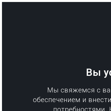
Вы у
Мы свяжемся с ва
обеспечением и внест
потребностями. 