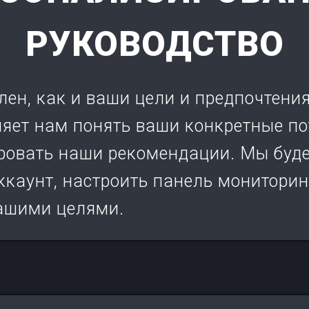
РУКОВОДСТВО
ен, как и ваши цели и предпочтения
яет нам понять ваши конкретные по
ровать наши рекомендации. Мы буде
ккаунт, настроить панель мониторин
вашими целями.