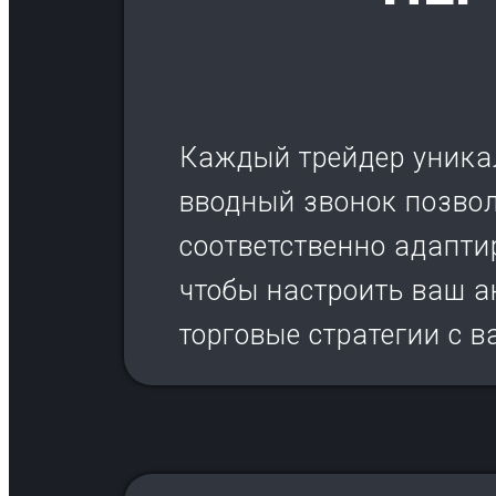
Каждый трейдер уникал
вводный звонок позвол
соответственно адапти
чтобы настроить ваш а
торговые стратегии с 