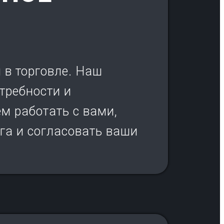
 в торговле. Наш
требности и
м работать с вами,
га и согласовать ваши