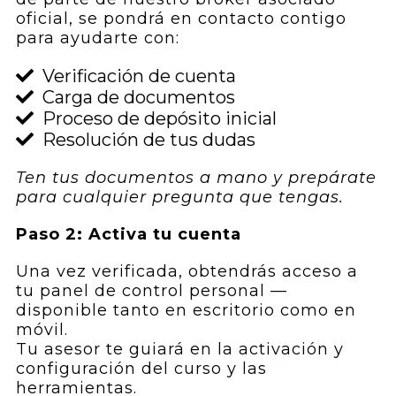
oficial, se pondrá en contacto contigo
para ayudarte con:
Verificación de cuenta
Carga de documentos
Proceso de depósito inicial
Resolución de tus dudas
Ten tus documentos a mano y prepárate
para cualquier pregunta que tengas.
Paso 2: Activa tu cuenta
Una vez verificada, obtendrás acceso a
tu panel de control personal —
disponible tanto en escritorio como en
móvil.
Tu asesor te guiará en la activación y
configuración del curso y las
herramientas.