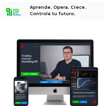
Aprende. Opera. Crece.
Controla tu futuro.