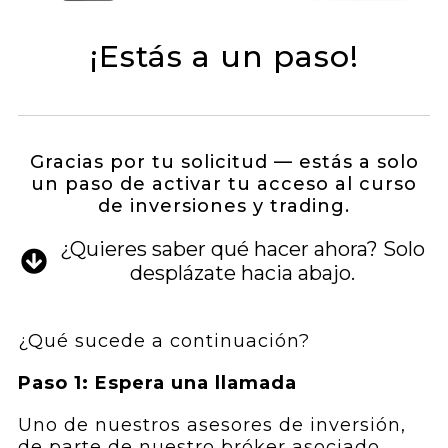
¡Estás a un paso!
Gracias por tu solicitud — estás a solo
un paso de activar tu acceso al curso
de inversiones y trading.
¿Quieres saber qué hacer ahora? Solo
desplázate hacia abajo.
¿Qué sucede a continuación?
Paso 1: Espera una llamada
Uno de nuestros asesores de inversión,
de parte de nuestro bróker asociado