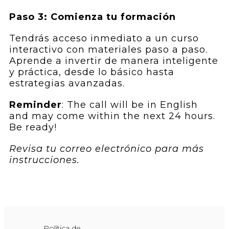
Paso 3: Comienza tu formación
Tendrás acceso inmediato a un curso
interactivo con materiales paso a paso.
Aprende a invertir de manera inteligente
y práctica, desde lo básico hasta
estrategias avanzadas.
Reminder
: The call will be in English
and may come within the next 24 hours.
Be ready!
Revisa tu correo electrónico para más
instrucciones.
Política de