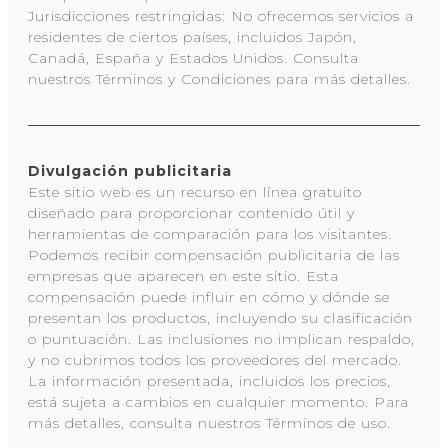
Jurisdicciones restringidas: No ofrecemos servicios a
residentes de ciertos países, incluidos Japón,
Canadá, España y Estados Unidos. Consulta
nuestros Términos y Condiciones para más detalles.
Divulgación publicitaria
Este sitio web es un recurso en línea gratuito
diseñado para proporcionar contenido útil y
herramientas de comparación para los visitantes.
Podemos recibir compensación publicitaria de las
empresas que aparecen en este sitio. Esta
compensación puede influir en cómo y dónde se
presentan los productos, incluyendo su clasificación
o puntuación. Las inclusiones no implican respaldo,
y no cubrimos todos los proveedores del mercado.
La información presentada, incluidos los precios,
está sujeta a cambios en cualquier momento. Para
más detalles, consulta nuestros Términos de uso.