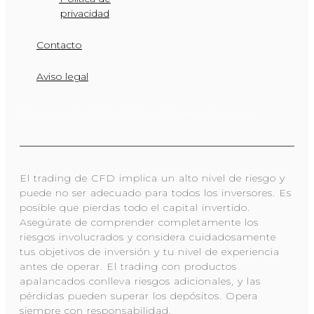
privacidad
Contacto
Aviso legal
Copyright © 2020-2025, All Rights Reserved​
El trading de CFD implica un alto nivel de riesgo y
puede no ser adecuado para todos los inversores. Es
posible que pierdas todo el capital invertido.
Asegúrate de comprender completamente los
riesgos involucrados y considera cuidadosamente
tus objetivos de inversión y tu nivel de experiencia
antes de operar. El trading con productos
apalancados conlleva riesgos adicionales, y las
pérdidas pueden superar los depósitos. Opera
siempre con responsabilidad.