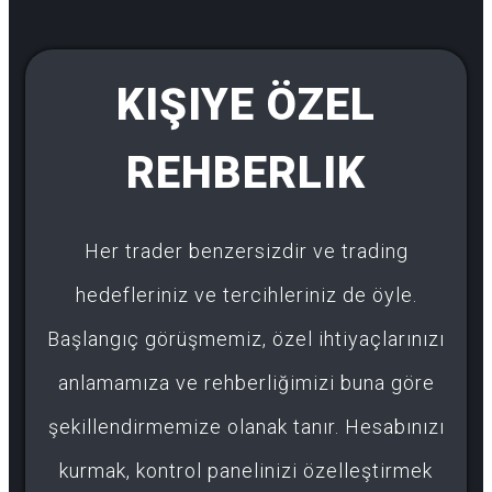
KIŞIYE ÖZEL
REHBERLIK
Her trader benzersizdir ve trading
hedefleriniz ve tercihleriniz de öyle.
Başlangıç görüşmemiz, özel ihtiyaçlarınızı
anlamamıza ve rehberliğimizi buna göre
şekillendirmemize olanak tanır. Hesabınızı
kurmak, kontrol panelinizi özelleştirmek