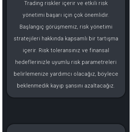
Trading riskler içerir ve etkili risk
yönetimi başarı için çok önemlidir.
Başlangıç görüşmemiz, risk yönetimi
stratejileri hakkında kapsamlı bir tartışma
içerir. Risk toleransınız ve finansal
hedeflerinizle uyumlu risk parametreleri
belirlemenize yardımcı olacağız, böylece
beklenmedik kayıp şansını azaltacağız.