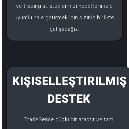
ve trading stratejilerinizi hedeflerinizle
uyumlu hale getirmek için sizinle birlikte
çalışacağız.
KIŞISELLEŞTIRILMIŞ
DESTEK
TradeSense güçlü bir araçtır ve tam