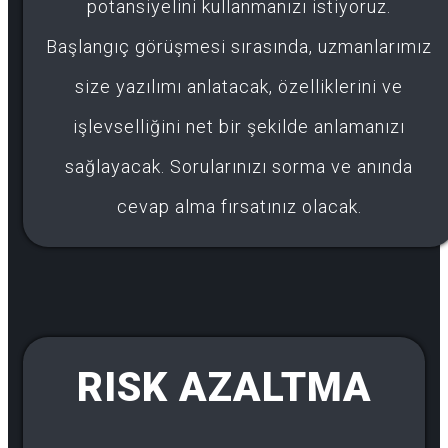
potansiyelini kullanmanızı istiyoruz.
Başlangıç görüşmesi sırasında, uzmanlarımız
size yazılımı anlatacak, özelliklerini ve
işlevselliğini net bir şekilde anlamanızı
sağlayacak. Sorularınızı sorma ve anında
cevap alma fırsatınız olacak.
RISK AZALTMA