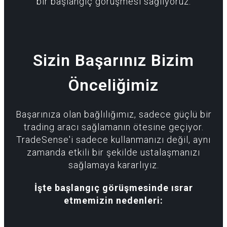
bir başlangıç görüşmesi sağlıyoruz.
Sizin Başarınız Bizim
Önceliğimiz
Başarınıza olan bağlılığımız, sadece güçlü bir
trading aracı sağlamanın ötesine geçiyor.
TradeSense'i sadece kullanmanızı değil, aynı
zamanda etkili bir şekilde ustalaşmanızı
sağlamaya kararlıyız.
İşte başlangıç görüşmesinde ısrar
etmemizin nedenleri: