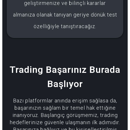
geliştirmenize ve bilinçli kararlar
almanıza olanak tanıyan geriye dönük test
özelliğiyle tanıştıracağız.
Trading Başarınız Burada
Başlıyor
Bazı platformlar anında erişim sağlasa da,
başarınızın sağlam bir temel hak ettiğine
inanıyoruz. Başlangıç görüşmemiz, trading
hedeflerinize güvenle ulaşmanın ilk adımıdır.
Başarınıza bağlıyız ve bu kişiselleştirilmiş