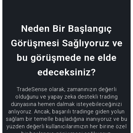
Neden Bir Başlangıç
Görüşmesi Sağlıyoruz ve
bu görüşmede ne elde
edeceksiniz?
TradeSense olarak, zamanınızın değerli
olduğunu ve yapay zeka destekli trading
dünyasına hemen dalmak isteyebileceğinizi
anlıyoruz. Ancak, başarılı tradinge giden yolun
sağlam bir temelle başladığına inanıyoruz ve bu
yüzden değerli kullanıcılarımızın her birine özel