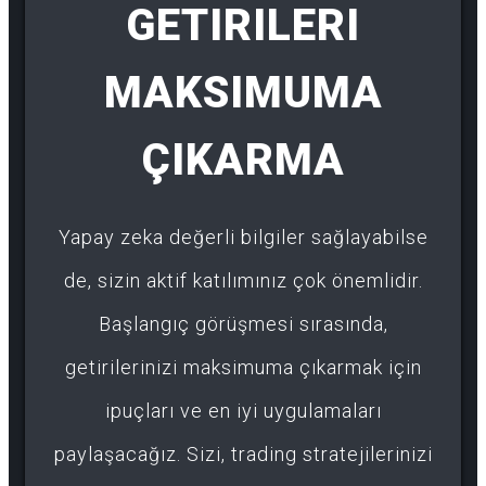
GETIRILERI
MAKSIMUMA
ÇIKARMA
Yapay zeka değerli bilgiler sağlayabilse
de, sizin aktif katılımınız çok önemlidir.
Başlangıç görüşmesi sırasında,
getirilerinizi maksimuma çıkarmak için
ipuçları ve en iyi uygulamaları
paylaşacağız. Sizi, trading stratejilerinizi