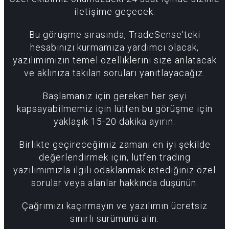
iletişime geçecek.
Bu görüşme sırasında, TradeSense'teki
hesabınızı kurmamıza yardımcı olacak,
yazılımımızın temel özelliklerini size anlatacak
ve aklınıza takılan soruları yanıtlayacağız.
Başlamanız için gereken her şeyi
kapsayabilmemiz için lütfen bu görüşme için
yaklaşık 15-20 dakika ayırın.
Birlikte geçireceğimiz zamanı en iyi şekilde
değerlendirmek için, lütfen trading
yazılımımızla ilgili odaklanmak istediğiniz özel
sorular veya alanlar hakkında düşünün.
Çağrımızı kaçırmayın ve yazılımın ücretsiz
sınırlı sürümünü alın.