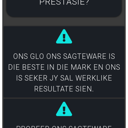
PRESTASIE?
ONS GLO ONS SAGTEWARE IS
DIE BESTE IN DIE MARK EN ONS
IS SEKER JY SAL WERKLIKE
RESULTATE SIEN.