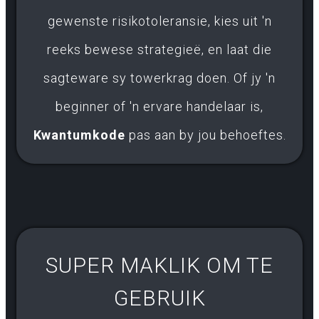
gewenste risikotoleransie, kies uit 'n
reeks bewese strategieë, en laat die
sagteware sy towerkrag doen. Of jy 'n
beginner of 'n ervare handelaar is,
Kwantumkode
pas aan by jou behoeftes.
SUPER MAKLIK OM TE
GEBRUIK