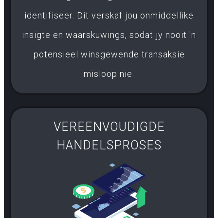
identifiseer. Dit verskaf jou onmiddellike
insigte en waarskuwings, sodat jy nooit 'n
potensieel winsgewende transaksie
misloop nie.
VEREENVOUDIGDE
HANDELSPROSES