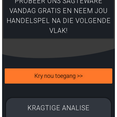
PROBEER ONS SAGTEWARE
VANDAG GRATIS EN NEEM JOU
HANDELSPEL NA DIE VOLGENDE
VLAK!
Kry nou toegang >>
KRAGTIGE ANALISE