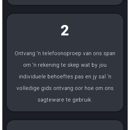
2
Ontvang 'n telefoonoproep van ons span
om 'n rekening te skep wat by jou
individuele behoeftes pas en jy sal 'n
volledige gids ontvang oor hoe om ons
sagteware te gebruik.