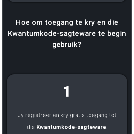
Hoe om toegang te kry en die
Kwantumkode-sagteware te begin
gebruik?
1
Jy registreer en kry gratis toegang tot
die
Kwantumkode-sagteware
.