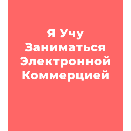
Я Учу
Заниматься
Электронной
Коммерцией