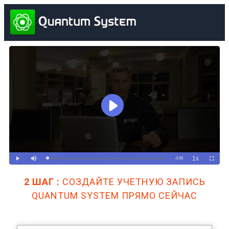
2 ШАГ :
СОЗДАЙТЕ УЧЕТНУЮ ЗАПИСЬ
QUANTUM SYSTEM ПРЯМО СЕЙЧАС