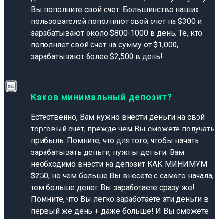
Вы пополните свой счет. Большинство наших
пользователей пополняют свой счет на $300 и
зарабатывают около $800-1000 в день. Те, кто
пополняет свой счет на сумму от $1,000,
зарабатывают более $2,500 в день!
Каков минимальный депозит?
Естественно, Вам нужно внести деньги на свой
торговый счет, прежде чем Вы сможете получать
прибыль. Помните, что для того, чтобы начать
зарабатывать деньги, нужны деньги. Вам
необходимо внести на депозит КАК МИНИМУМ
$250, но чем больше Вы внесете с самого начала,
тем больше денег Вы заработаете сразу же!
Помните, что Вы легко заработаете эти деньги в
первый же день + даже больше! И Вы сможете