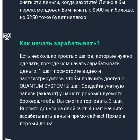
снять эти деньги, когда захотите! Лично я бы
порекомендовал Вам начать с $500 или больше,
но $250 тоже будет неплохо!
Как начать зарабатывать?
Есть несколько простых шагов, которые нужно
сделать, прежде чем начать зарабатывать
деньги. 1 шаг: посмотрите видео и
зарегистрируйтесь, чтобы получить доступ к
QUANTUM SYSTEM! 2 шаг: Создайте учетную
запись (аккаунт) у нашего рекомендуемого
брокера, чтобы Вы смогли торговать. 3 шаг:
Внесите деньги на свой счет. 4 шаг: Начните
зарабатывать деньги прямо сейчас! Прямо в
первый день!