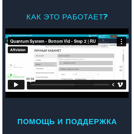
КАК ЭТО РАБОТАЕТ?
ПОМОЩЬ И ПОДДЕРЖКА