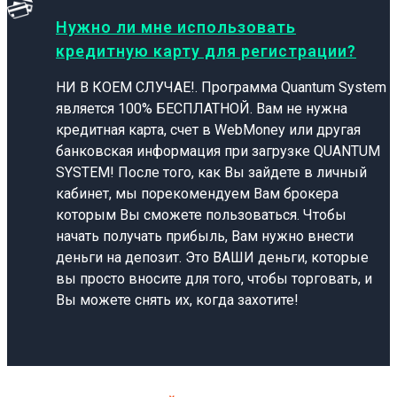
Нужно ли мне использовать
кредитную карту для регистрации?
НИ В КОЕМ СЛУЧАЕ!. Программа Quantum System
является 100% БЕСПЛАТНОЙ. Вам не нужна
кредитная карта, счет в WebMoney или другая
банковская информация при загрузке QUANTUM
SYSTEM! После того, как Вы зайдете в личный
кабинет, мы порекомендуем Вам брокера
которым Вы сможете пользоваться. Чтобы
начать получать прибыль, Вам нужно внести
деньги на депозит. Это ВАШИ деньги, которые
вы просто вносите для того, чтобы торговать, и
Вы можете снять их, когда захотите!