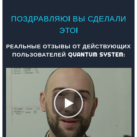
ПОЗДРАВЛЯЮ! ВЫ СДЕЛАЛИ
ЭТО!
РЕАЛЬНЫЕ ОТЗЫВЫ ОТ ДЕЙСТВУЮЩИХ
ПОЛЬЗОВАТЕЛЕЙ QUANTUM SYSTEM: