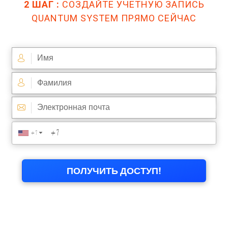
2 ШАГ :
СОЗДАЙТЕ УЧЕТНУЮ ЗАПИСЬ
QUANTUM SYSTEM ПРЯМО СЕЙЧАС