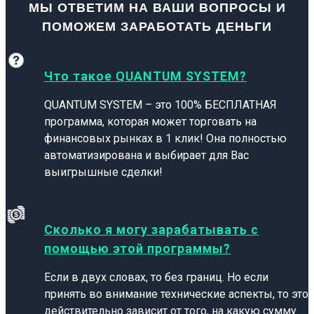
МЫ ОТВЕТИМ НА ВАШИ ВОПРОСЫ И
ПОМОЖЕМ ЗАРАБОТАТЬ ДЕНЬГИ
Что такое QUANTUM SYSTEM?
QUANTUM SYSTEM – это 100% БЕСПЛАТНАЯ
программа, которая может торговать на
финансовых рынках в 1 клик! Она полностью
автоматизирована и выбирает для Вас
выигрышные сделки!
Сколько я могу зарабатывать с
помощью этой программы?
Если в двух словах, то без границ. Но если
принять во внимание технические аспекты, то это
действительно зависит от того, на какую сумму