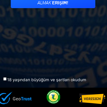
18 yaşından büyüğüm ve şartları okudum