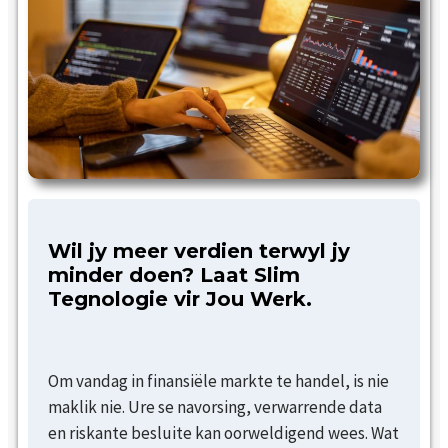
Wil jy meer verdien terwyl jy
minder doen? Laat Slim
Tegnologie vir Jou Werk.
Om vandag in finansiële markte te handel, is nie
maklik nie. Ure se navorsing, verwarrende data
en riskante besluite kan oorweldigend wees. Wat