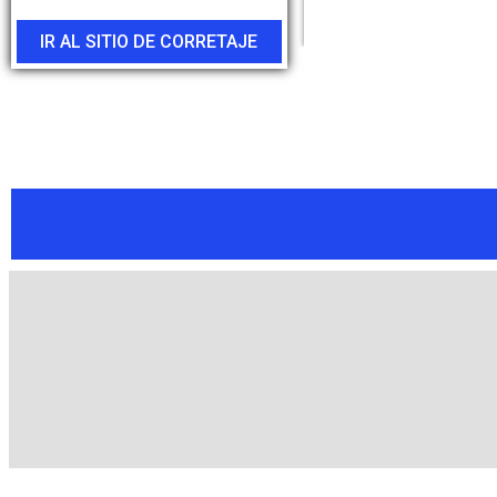
IR AL SITIO DE CORRETAJE