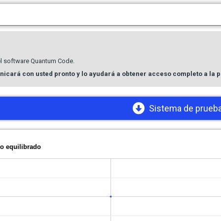
el software Quantum Code.
icará con usted pronto y lo ayudará a obtener acceso completo a la p
Sistema de prueb
o equilibrado