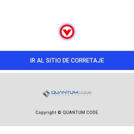
IR AL SITIO DE CORRETAJE
Copyright © QUANTUM CODE