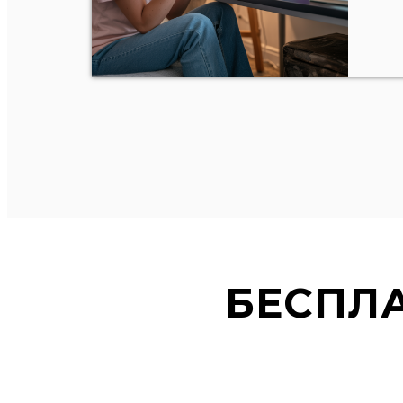
БЕСПЛ