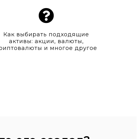
Как выбирать подходящие
активы: акции, валюты,
риптовалюты и многое другое