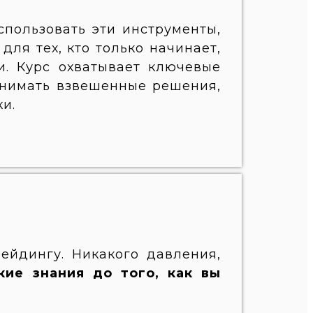
пользовать эти инструменты,
—
для тех, кто только начинает,
и.
Курс охватывает ключевые
инимать взвешенные решения,
и.
рейдингу.
Никакого давления,
кие знания до того, как вы