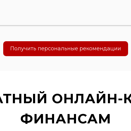
Получить персональные рекомендации
АТНЫЙ ОНЛАЙН-К
ФИНАНСАМ