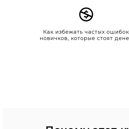
Как избежать частых ошибок
новичков, которые стоят ден