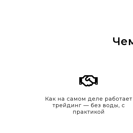
Чем
Как на самом деле работает
трейдинг — без воды, с
практикой