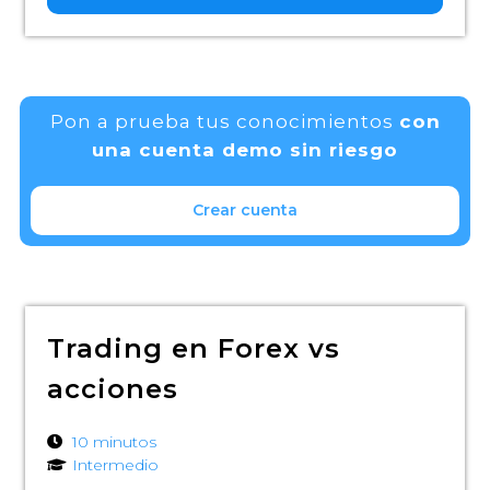
Pon a prueba tus conocimientos
con
una cuenta demo sin riesgo
Crear cuenta
Trading en Forex vs
acciones
10 minutos
Intermedio