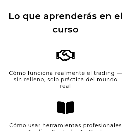
Lo que aprenderás en el
curso
Cómo funciona realmente el trading —
sin relleno, solo práctica del mundo
real
Cómo usar herramientas profesionales