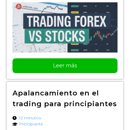
Leer más
Apalancamiento en el
trading para principiantes
12 minutos
Principiante