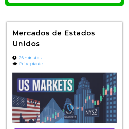
Mercados de Estados
Unidos
26 minutos
Principiante