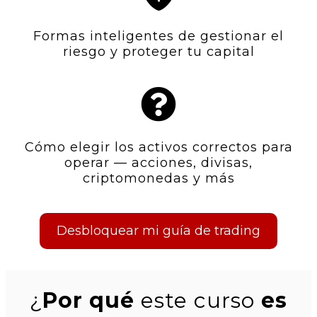
Formas inteligentes de gestionar el
riesgo y proteger tu capital
Cómo elegir los activos correctos para
operar — acciones, divisas,
criptomonedas y más
Desbloquear mi guía de trading
¿
Por qué
este curso
es