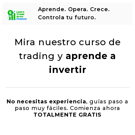
Aprende. Opera. Crece.
Controla tu futuro.
Mira nuestro curso de
trading y
aprende a
invertir
No necesitas experiencia
, guías paso a
paso muy fáciles. Comienza ahora
TOTALMENTE GRATIS