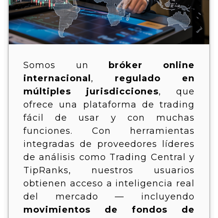
Somos un
bróker online
internacional
,
regulado en
múltiples jurisdicciones
, que
ofrece una plataforma de trading
fácil de usar y con muchas
funciones. Con herramientas
integradas de proveedores líderes
de análisis como Trading Central y
TipRanks, nuestros usuarios
obtienen acceso a inteligencia real
del mercado — incluyendo
movimientos de fondos de