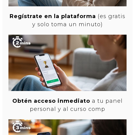
Regístrate en la plataforma
(es gratis
y solo toma un minuto)
Obtén acceso inmediato
a tu panel
personal y al curso comp