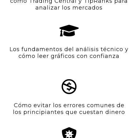
como Trading Central y TipRanks para
analizar los mercados
Los fundamentos del análisis técnico y
cómo leer gráficos con confianza
Cómo evitar los errores comunes de
los principiantes que cuestan dinero