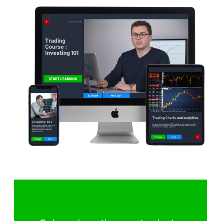
Habla con un experto