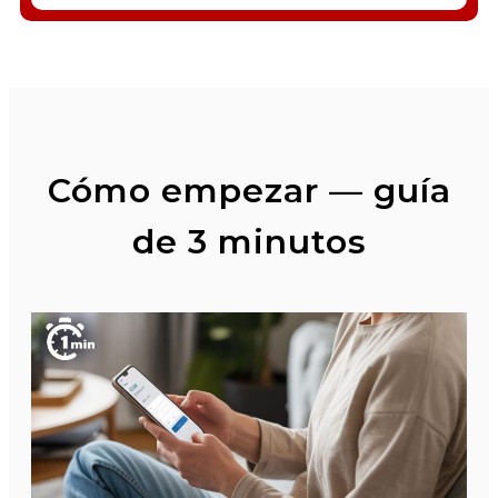
Cómo empezar — guía
de 3 minutos