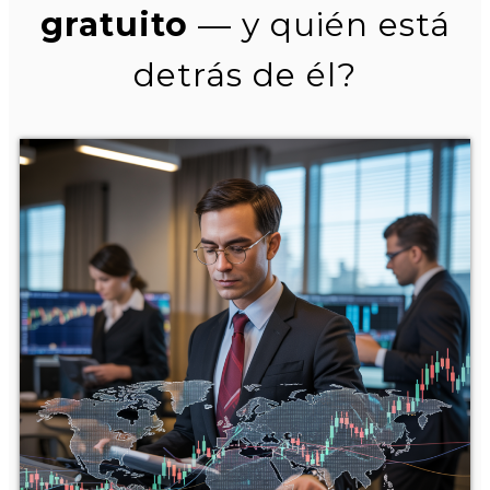
gratuito
— y quién está
detrás de él?