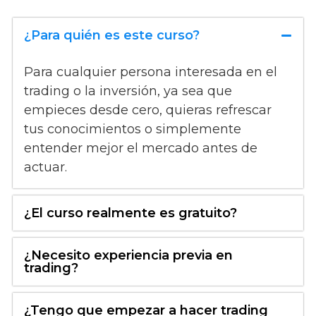
¿Para quién es este curso?
Para cualquier persona interesada en el
trading o la inversión, ya sea que
empieces desde cero, quieras refrescar
tus conocimientos o simplemente
entender mejor el mercado antes de
actuar.
¿El curso realmente es gratuito?
¿Necesito experiencia previa en
trading?
¿Tengo que empezar a hacer trading