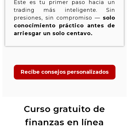
Este es tu primer paso hacia un
trading más inteligente. Sin
presiones, sin compromiso —
solo
conocimiento práctico antes de
arriesgar un solo centavo.
Recibe consejos personalizados
Curso gratuito de
finanzas en línea