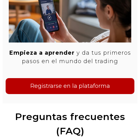
Empieza a aprender
y da tus primeros
pasos en el mundo del trading
Registrarse en la plataforma
Preguntas frecuentes
(FAQ)