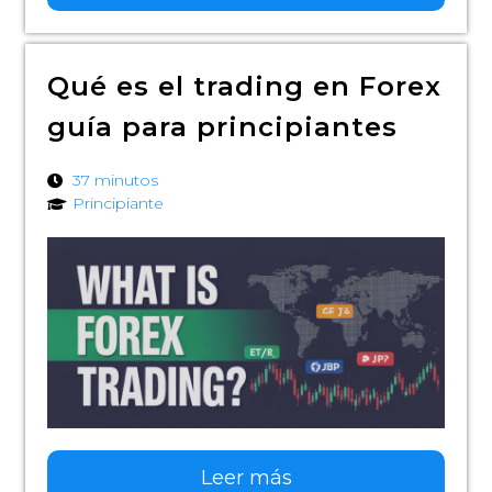
Qué es el trading en Forex
guía para principiantes
37 minutos
Principiante
Leer más