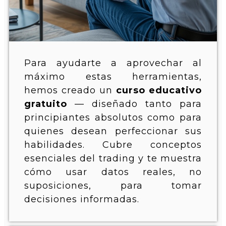
Para ayudarte a aprovechar al
máximo estas herramientas,
hemos creado un
curso educativo
gratuito
— diseñado tanto para
principiantes absolutos como para
quienes desean perfeccionar sus
habilidades. Cubre conceptos
esenciales del trading y te muestra
cómo usar datos reales, no
suposiciones, para tomar
decisiones informadas.