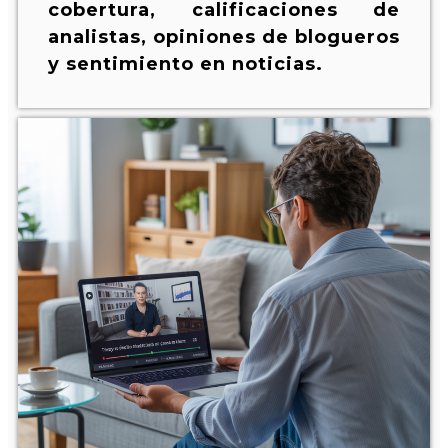
cobertura, calificaciones de
analistas, opiniones de blogueros
y sentimiento en noticias.