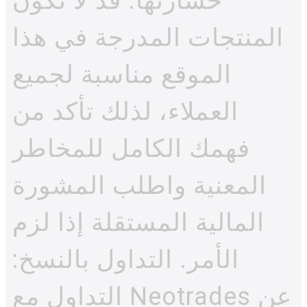
خسارتها. قد لا تكون
المنتجات المدرجة في هذا
الموقع مناسبة لجميع
العملاء، لذلك تأكد من
فهمك الكامل للمخاطر
المعنية واطلب المشورة
المالية المستقلة إذا لزم
الأمر. التداول بالنسخ:
التداول مع Neotrades عن