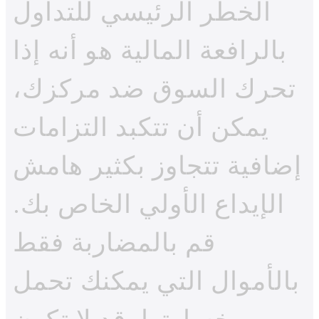
الخطر الرئيسي للتداول
بالرافعة المالية هو أنه إذا
تحرك السوق ضد مركزك،
يمكن أن تتكبد التزامات
إضافية تتجاوز بكثير هامش
الإيداع الأولي الخاص بك.
قم بالمضاربة فقط
بالأموال التي يمكنك تحمل