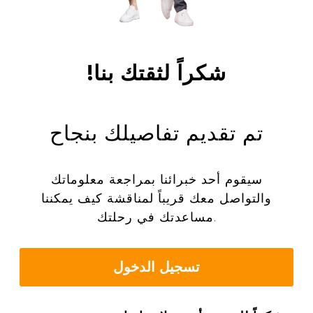
!شكراً لثقتك بنا
تم تقديم تفاصيلك بنجاح
سيقوم أحد خبرائنا بمراجعة معلوماتك
والتواصل معك قريباً لمناقشة كيف يمكننا
مساعدتك في رحلتك.
تسجيل الدخول