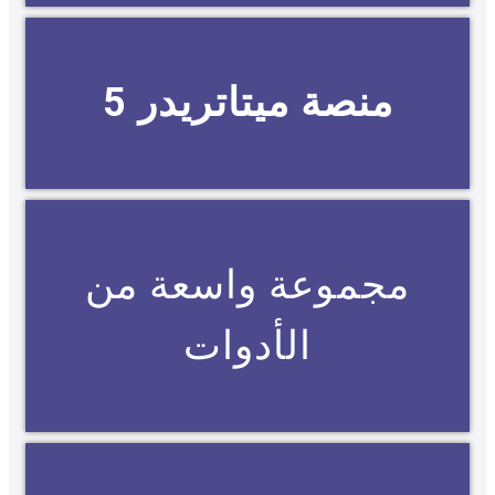
منصة ميتاتريدر 5
مجموعة واسعة من
الأدوات