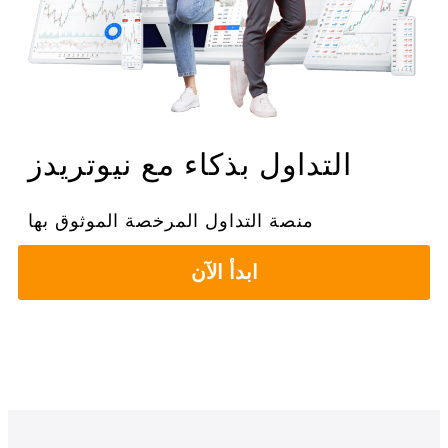
التداول بذكاء مع نيوتريدز
منصة التداول المرخصة الموثوق بها
ابدأ الآن