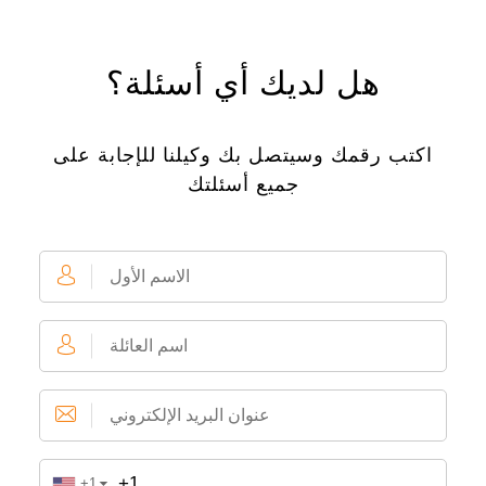
هل لديك أي أسئلة؟
اكتب رقمك وسيتصل بك وكيلنا للإجابة على
جميع أسئلتك