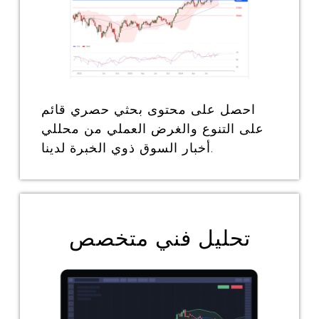
احصل على محتوى بحثي حصري قائم
على التنوع والغرض العملي من محللي
أخبار السوق ذوي الخبرة لدينا.
تحليل فني متخصص