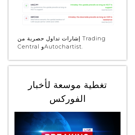
إشارات تداول حصرية من Trading
Central وAutochartist.
تغطية موسعة لأخبار
الفوركس