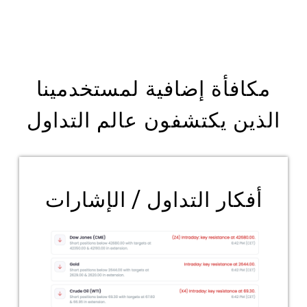
مكافأة إضافية لمستخدمينا
الذين يكتشفون عالم التداول
أفكار التداول / الإشارات