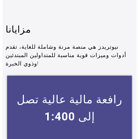
مزايانا
نيوتريدز هي منصة مرنة وشاملة للغاية، تقدم
أدوات وميزات قوية مناسبة للمتداولين المبتدئين
وذوي الخبرة!
رافعة مالية عالية تصل
إلى
1:400