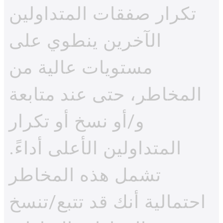
تكرار صفقات المتداولين
الآخرين ينطوي على
مستويات عالية من
المخاطر، حتى عند متابعة
و/أو نسخ أو تكرار
المتداولين الأعلى أداءً.
تشمل هذه المخاطر
احتمالية أنك قد تتبع/تنسخ