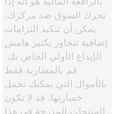
بالرافعة المالية هو أنه إذا
تحرك السوق ضد مركزك،
يمكن أن تتكبد التزامات
إضافية تتجاوز بكثير هامش
الإيداع الأولي الخاص بك.
قم بالمضاربة فقط
بالأموال التي يمكنك تحمل
خسارتها. قد لا تكون
المنتجات المدرجة في هذا