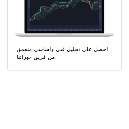
احصل على تحليل فني وأساسي متعمق
من فريق خبرائنا.