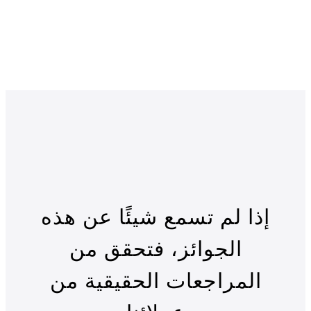
إذا لم تسمع شيئًا عن هذه
الجوائز، فتحقق من
المراجعات الحقيقية من