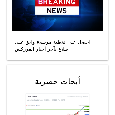
احصل على تغطية موسعة وابق على
اطلاع بآخر أخبار الفوركس.
أبحاث حصرية