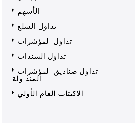
الأسهم
تداول السلع
تداول المؤشرات
تداول السندات
تداول صناديق المؤشرات
المتداولة
الاكتتاب العام الأولي