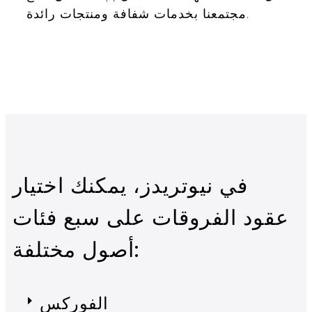
مجتمعنا بخدمات شفافة ومنتجات رائدة.
في نيوتريدز، يمكنك اختيار
عقود الفروقات على سبع فئات
أصول مختلفة:
الفوركس