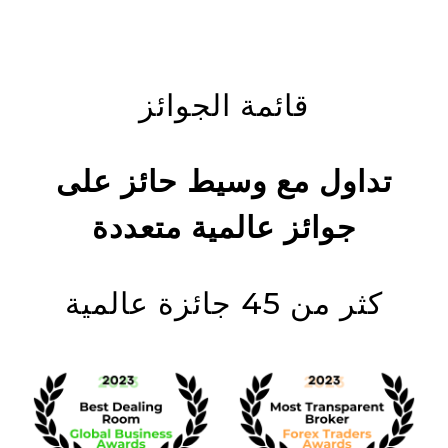
قائمة الجوائز
تداول مع وسيط حائز على
جوائز عالمية متعددة
كثر من 45 جائزة عالمية