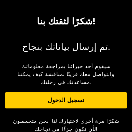
شكرًا لثقتك بنا!
تم إرسال بياناتك بنجاح.
سيقوم أحد خبرائنا بمراجعة معلوماتك
والتواصل معك قريبًا لمناقشة كيف يمكننا
مساعدتك في رحلتك.
تسجيل الدخول
شكرًا مرة أخرى لاختيارك لنا. نحن متحمسون
لأن نكون جزءًا من نجاحك!