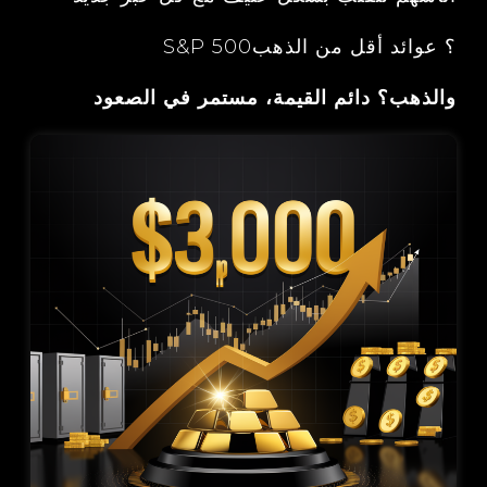
S&P 500؟ عوائد أقل من الذهب
والذهب؟ دائم القيمة، مستمر في الصعود