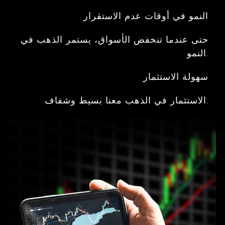
النمو في أوقات عدم الاستقرار
حتى عندما تنخفض الأسواق، يستمر الذهب في
النمو.
سهولة الاستثمار
الاستثمار في الذهب معنا بسيط وشفاف.