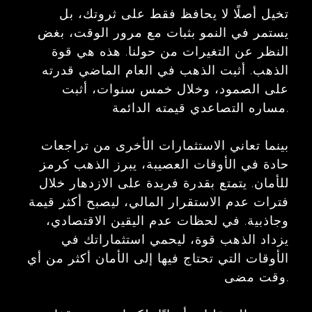
تخيل أصلًا لا يحافظ فقط على ثروتك، بل
يستمر في النمو بثبات مع مرور الوقت، بغض
النظر عن التغيرات من حولنا. هذه هي قوة
الذهب. أثبت الذهب في العام الماضي قدرته
على الصمود، وخلال خمس سنوات، أثبت
مساره التصاعدي قيمته الدائمة.
بينما تعاني الاستثمارات الأخرى من تراجعات
حادة في الأوقات العصيبة، يبرز الذهب كرمز
للأمان. يتمتع بقدرة فريدة على الازدهار خلال
فترات عدم الاستقرار المالي، ليصبح أكثر قيمة
وجاذبية. في لحظات عدم اليقين الاقتصادي،
يزداد الذهب قوة، ليحمي استثماراتك في
الأوقات التي تحتاج فيها إلى الأمان أكثر من أي
وقت مضى.