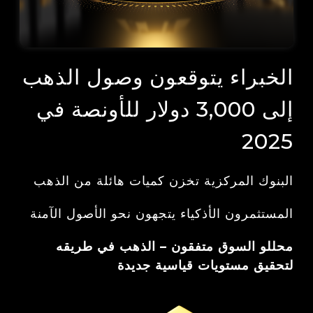
الخبراء يتوقعون وصول الذهب
إلى 3,000 دولار للأونصة في
2025
البنوك المركزية تخزن كميات هائلة من الذهب
المستثمرون الأذكياء يتجهون نحو الأصول الآمنة
محللو السوق متفقون – الذهب في طريقه
لتحقيق مستويات قياسية جديدة