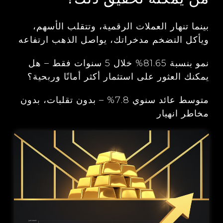
بينما تنهار العملات الرقمية، وتتقلب الأسهم،
ويأكل التضخم مدخراتك، يواصل الذهب ارتفاعه
نمو بنسبة 81.65% خلال 5 سنوات فقط – هل
يمكنك العثور على استثمار أكثر أمانًا وربحية؟
متوسط عائد سنوي 7.8% – بدون تقلبات، بدون
مخاطر انهيار