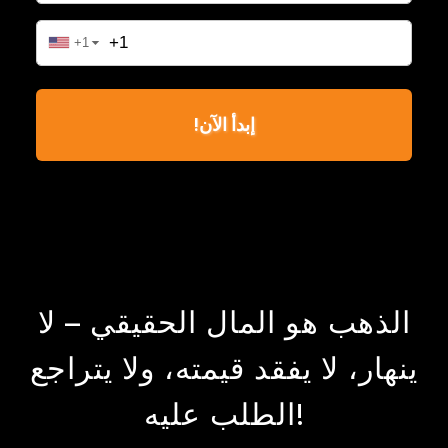
الذهب هو المال الحقيقي – لا
ينهار، لا يفقد قيمته، ولا يتراجع
الطلب عليه!