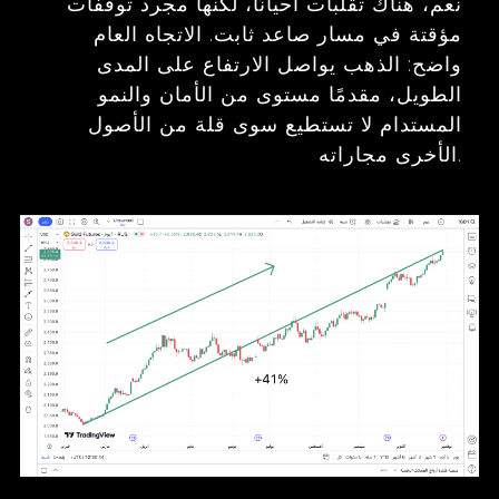
نعم، هناك تقلبات أحيانًا، لكنها مجرد توقفات
مؤقتة في مسار صاعد ثابت. الاتجاه العام
واضح: الذهب يواصل الارتفاع على المدى
الطويل، مقدمًا مستوى من الأمان والنمو
المستدام لا تستطيع سوى قلة من الأصول
الأخرى مجاراته.