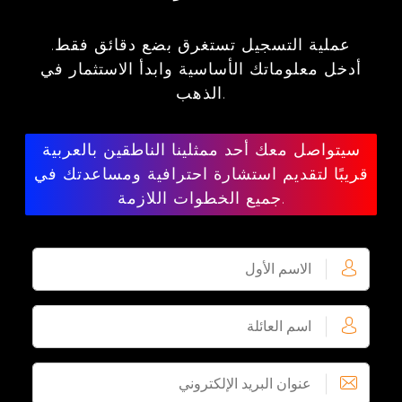
عملية التسجيل تستغرق بضع دقائق فقط.
أدخل معلوماتك الأساسية وابدأ الاستثمار في
الذهب.
سيتواصل معك أحد ممثلينا الناطقين بالعربية
قريبًا لتقديم استشارة احترافية ومساعدتك في
جميع الخطوات اللازمة.