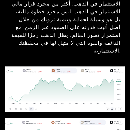
الاستثمار في الذهب: أكثر من مجرد قرار مالي
الاستثمار في الذهب ليس مجرد خطوة مالية،
بل هو وسيلة لحماية وتنمية ثروتك من خلال
أصل أثبت قدرته على الصمود عبر الزمن. مع
استمرار تطور العالم، يظل الذهب رمزًا للقيمة
الدائمة والقوة التي لا مثيل لها في محفظتك
الاستثمارية.