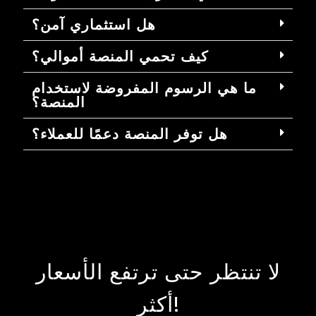
هل استثماري آمن؟
كيف تحمي المنصة أموالي؟
ما هي الرسوم المفروضة لاستخدام
المنصة؟
هل توفر المنصة دعمًا للعملاء؟
لا تنتظر حتى ترتفع الأسعار
أكثر!