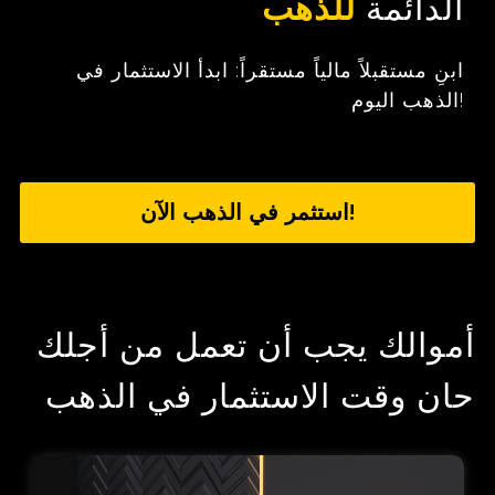
الدائمة
للذهب
ابنِ مستقبلاً مالياً مستقراً: ابدأ الاستثمار في
الذهب اليوم!
استثمر في الذهب الآن!
أموالك يجب أن تعمل من أجلك
حان وقت الاستثمار في الذهب