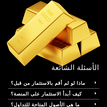
الأسئلة الشائعة
ماذا لو لم أقم بالاستثمار من قبل؟
كيف أبدأ الاستثمار على المنصة؟
ما هي الأصول المتاحة للتداول؟