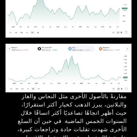
مقارنةً بالأصول الأخرى مثل النحاس والغاز
والبلاتين، يبرز الذهب كخيار أكثر استقرارًا،
حيث أظهر اتجاهًا تصاعديًا أكثر اتساقًا خلال
السنوات الخمس الماضية. في حين أن السلع
الأخرى شهدت تقلبات حادة وتراجعات كبيرة،