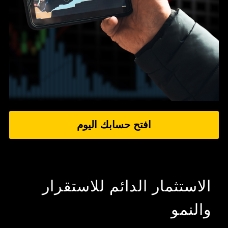
افتح حسابك اليوم
الاستثمار الدائم للاستقرار
والنمو