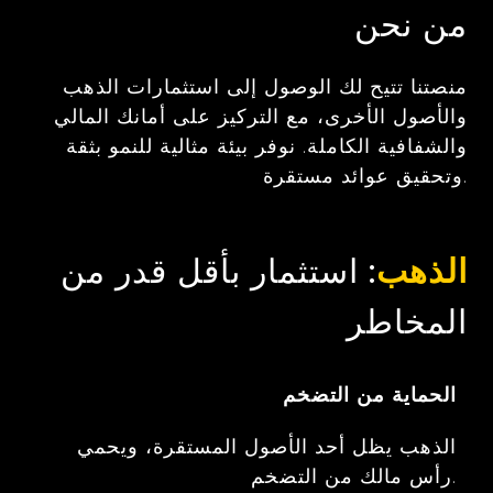
من نحن
منصتنا تتيح لك الوصول إلى استثمارات الذهب
والأصول الأخرى، مع التركيز على أمانك المالي
والشفافية الكاملة. نوفر بيئة مثالية للنمو بثقة
وتحقيق عوائد مستقرة.
الذهب
: استثمار بأقل قدر من
المخاطر
الحماية من التضخم
الذهب يظل أحد الأصول المستقرة، ويحمي
رأس مالك من التضخم.