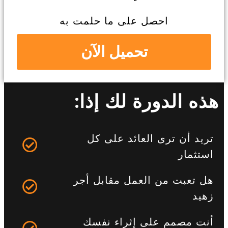
احصل على ما حلمت به
تحميل الآن
هذه الدورة لك إذا:
تريد أن ترى العائد على كل
استثمار
هل تعبت من العمل مقابل أجر
زهيد
أنت مصمم على إثراء نفسك