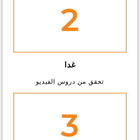
2
غدا
تحقق من دروس الفيديو
3