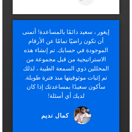
إيغور ، سعيد دائمًا بالمساعدة! أتمنى
أن تكون راضيًا تمامًا عن الأرقام
الموجودة في حسابك. تم إنشاء هذه
الاستراتيجية من قبل مجموعة من
المحللين ذوي السمعة الطيبة ، لذلك
تم إثبات موثوقيتها منذ فترة طويلة.
سأكون سعيدًا بمساعدتك إذا كان
لديك أي أسئلة!
كمال نديم