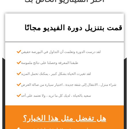
قمت بتنزيل دورة الفيديو مجانًا
لقد درست الدورة وتعلمت أن التداول في البورصة حقيقي
طبقنا المعرفة وحصلنا على نتائج ملموسة
لقد تغيرت الحياة بشكل كبير ، يمكنك تحمل المزيد
شراء منزل ، الانتقال إلى شقة جديدة ، اختيار سيارة من صالة العرض
سعيد بالحياة ، لديك كل ما تريد ، ولا تعتمد على أحد
هل تفضل مثل هذا الخيار؟