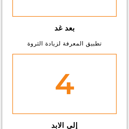
بعد غد
تطبيق المعرفة لزيادة الثروة
4
إلى الابد