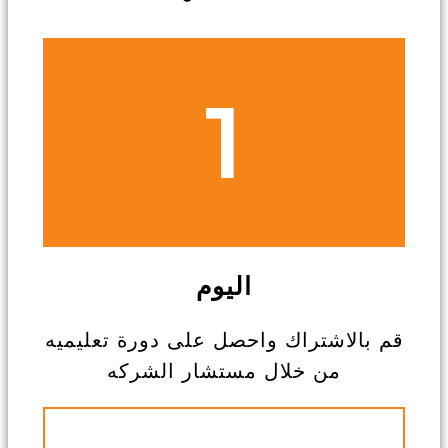
1
اليوم
قم بالاشتراك واحصل على دورة تعليميه
من خلال مستشار الشركه