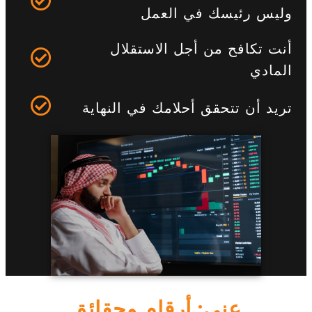
وليس رئيسك في العمل
أنت تكافح من أجل الاستقلال
المادي
تريد أن تتحقق أحلامك في النهاية
عني: أرقام وحقائق