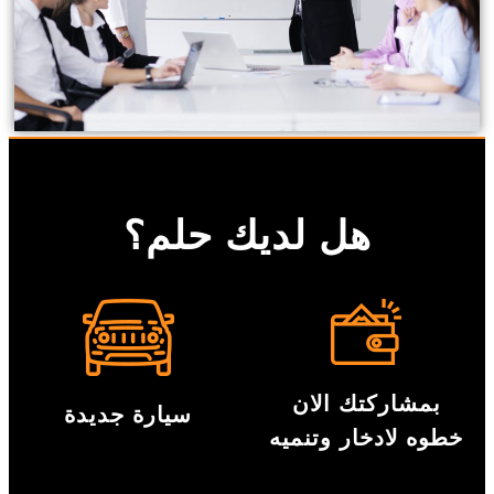
هل لديك حلم؟
بمشاركتك الان
سيارة جديدة
خطوه لادخار وتنميه