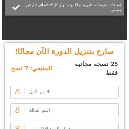
لقد فاتتك فرصة أخذ الدورة مجانًا ، وتم تأجيل كل الأحلام إلى أجل غير
مسمى
سارع بتنزيل الدورة الآن مجانًا!
25 نسخة مجانية
المتبقي: 7 نسخ
فقط