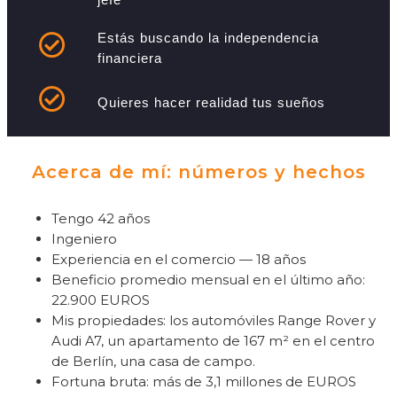
Estás buscando la independencia
financiera
Quieres hacer realidad tus sueños
Acerca de mí: números y hechos
Tengo 42 años
Ingeniero
Experiencia en el comercio — 18 años
Beneficio promedio mensual en el último año:
22.900 EUROS
Mis propiedades: los automóviles Range Rover y
Audi A7, un apartamento de 167 m² en el centro
de Berlín, una casa de campo.
Fortuna bruta: más de 3,1 millones de EUROS