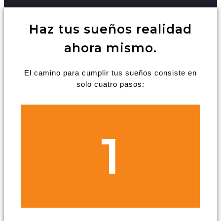
Haz tus sueños realidad
ahora mismo.
El camino para cumplir tus sueños consiste en
solo cuatro pasos:
1