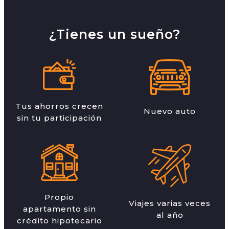
¿Tienes un sueño?
Tus ahorros crecen
Nuevo auto
sin tu participación
Propio
Viajes varias veces
apartamento sin
al año
crédito hipotecario