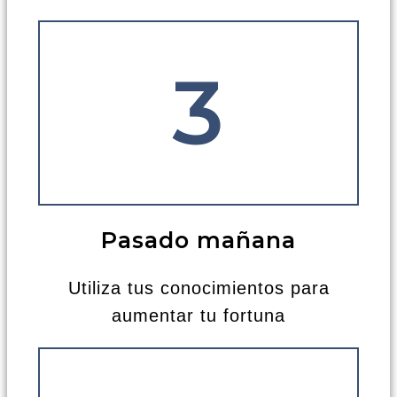
3
Pasado mañana
Utiliza tus conocimientos para
aumentar tu fortuna