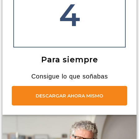
4
Para siempre
Consigue lo que soñabas
DESCARGAR AHORA MISMO