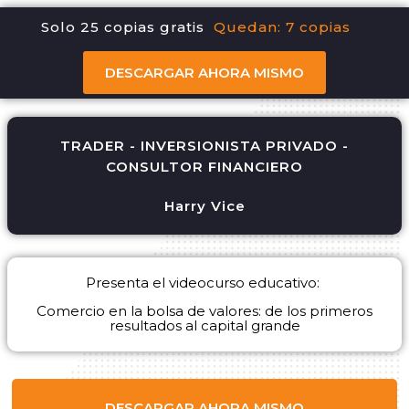
Solo 25 copias gratis
Quedan: 7 copias
DESCARGAR AHORA MISMO
TRADER - INVERSIONISTA PRIVADO -
CONSULTOR FINANCIERO
Harry Vice
Presenta el videocurso educativo:
Comercio en la bolsa de valores: de los primeros
resultados al capital grande
DESCARGAR AHORA MISMO