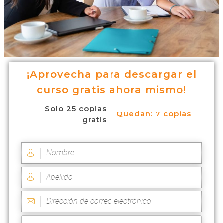
¡Aprovecha para descargar el
curso gratis ahora mismo!
Solo 25 copias
Quedan: 7 copias
gratis