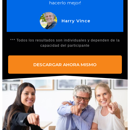
hacerlo mejor!
Harry Vince
*** Todos los resultados son individuales y dependen de la
capacidad del participante
DESCARGAR AHORA MISMO