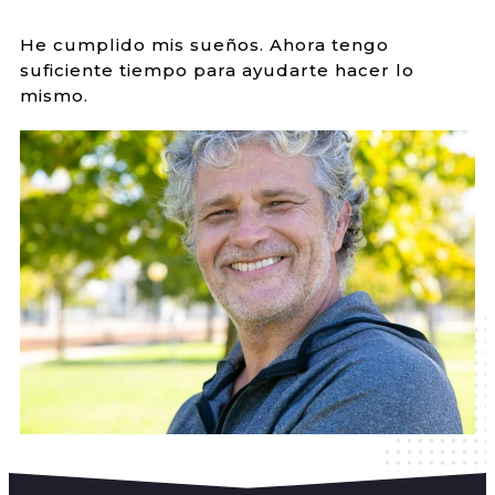
He cumplido mis sueños. Ahora tengo
suficiente tiempo para ayudarte hacer lo
mismo.