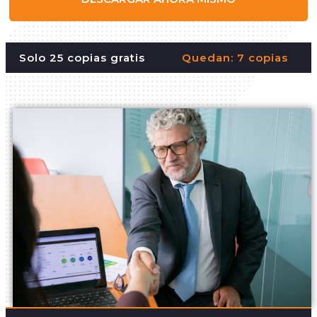
Solo 25 copias gratis
Quedan: 7 copias