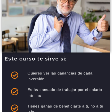
Este curso te sirve si:
Quieres ver las ganancias de cada
inversión
Estás cansado de trabajar por el salario
mínimo
Tienes ganas de beneficiarte a ti, no a tu
jefe