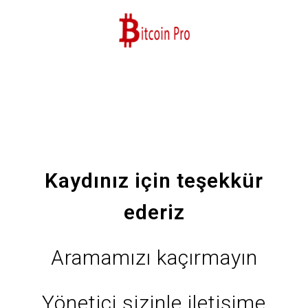
Kaydınız için teşekkür
ederiz
Aramamızı kaçırmayın
Yönetici sizinle iletişime