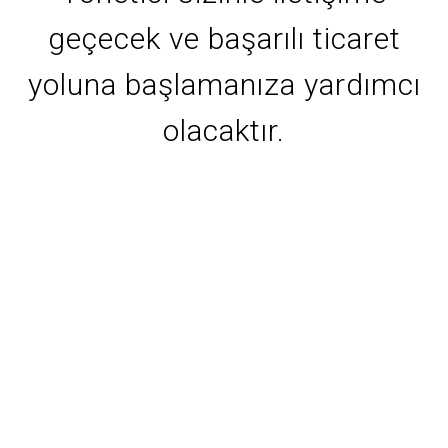
geçecek ve başarılı ticaret
yoluna başlamanıza yardımcı
olacaktır.