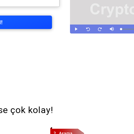
e çok kolay!