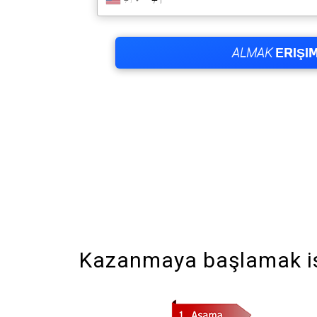
Kazanmaya başlamak is