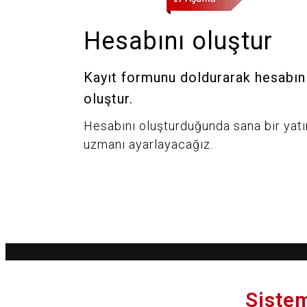
Hesabını oluştur
Kayıt formunu doldurarak hesabın
oluştur.
Hesabını oluşturduğunda sana bir yatı
uzmanı ayarlayacağız.
Sistem