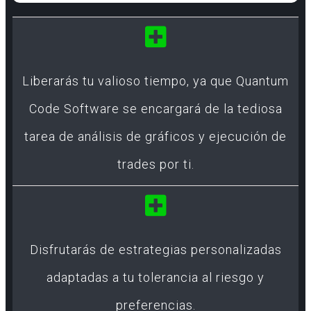
Liberarás tu valioso tiempo, ya que Quantum
Code Software se encargará de la tediosa
tarea de análisis de gráficos y ejecución de
trades por ti.
Disfrutarás de estrategias personalizadas
adaptadas a tu tolerancia al riesgo y
preferencias.