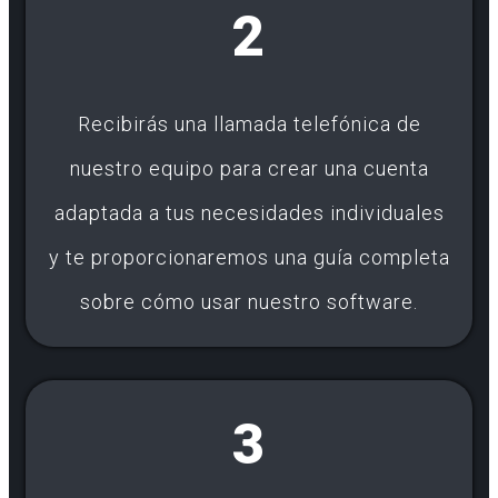
2
Recibirás una llamada telefónica de
nuestro equipo para crear una cuenta
adaptada a tus necesidades individuales
y te proporcionaremos una guía completa
sobre cómo usar nuestro software.
3