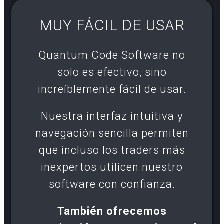
MUY FÁCIL DE USAR
Quantum Code Software no
solo es efectivo, sino
increíblemente fácil de usar.
Nuestra interfaz intuitiva y
navegación sencilla permiten
que incluso los traders más
inexpertos utilicen nuestro
software con confianza.
También ofrecemos