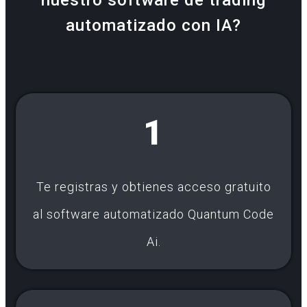
automatizado con IA?
1
Te registras y obtienes acceso gratuito
al software automatizado Quantum Code
Ai.