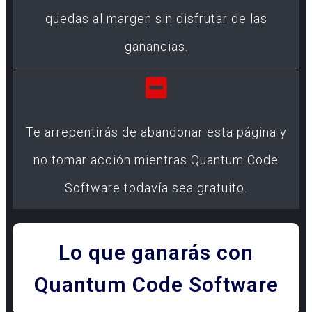
quedas al margen sin disfrutar de las
ganancias.
Te arrepentirás de abandonar esta página y
no tomar acción mientras Quantum Code
Software todavía sea gratuito.
Lo que ganarás con
Quantum Code Software