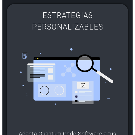
ESTRATEGIAS
PERSONALIZABLES
Adapta Quantum Code Software a tus