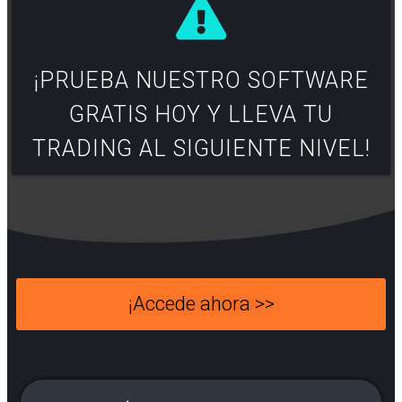
¡PRUEBA NUESTRO SOFTWARE
GRATIS HOY Y LLEVA TU
TRADING AL SIGUIENTE NIVEL!
¡Accede ahora >>