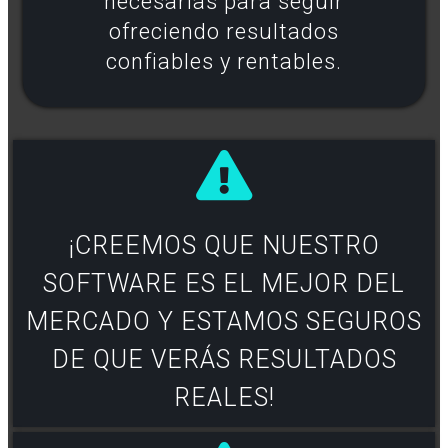
necesarias para seguir
ofreciendo resultados
confiables y rentables.
¡CREEMOS QUE NUESTRO
SOFTWARE ES EL MEJOR DEL
MERCADO Y ESTAMOS SEGUROS
DE QUE VERÁS RESULTADOS
REALES!