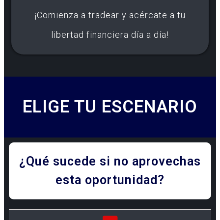
¡Comienza a tradear y acércate a tu
libertad financiera día a día!
ELIGE TU ESCENARIO
¿Qué sucede si no aprovechas
esta oportunidad?