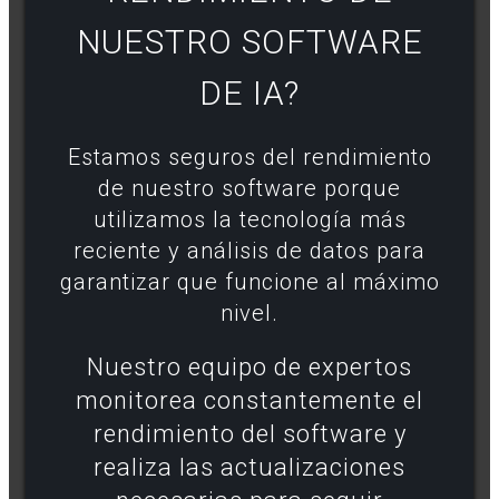
NUESTRO SOFTWARE
DE IA?
Estamos seguros del rendimiento
de nuestro software porque
utilizamos la tecnología más
reciente y análisis de datos para
garantizar que funcione al máximo
nivel.
Nuestro equipo de expertos
monitorea constantemente el
rendimiento del software y
realiza las actualizaciones