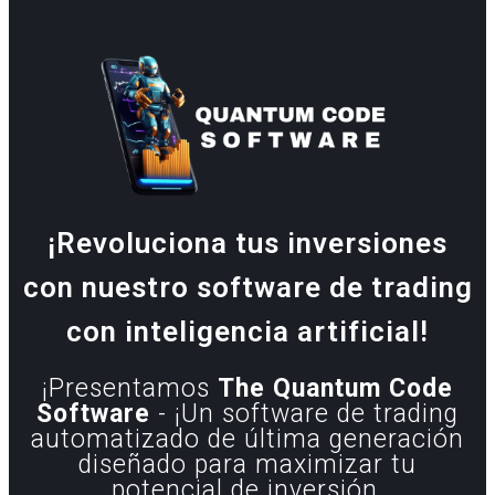
¡Revoluciona tus inversiones
con nuestro software de trading
con inteligencia artificial!
¡Presentamos
The Quantum Code
Software
- ¡Un software de trading
automatizado de última generación
diseñado para maximizar tu
potencial de inversión,