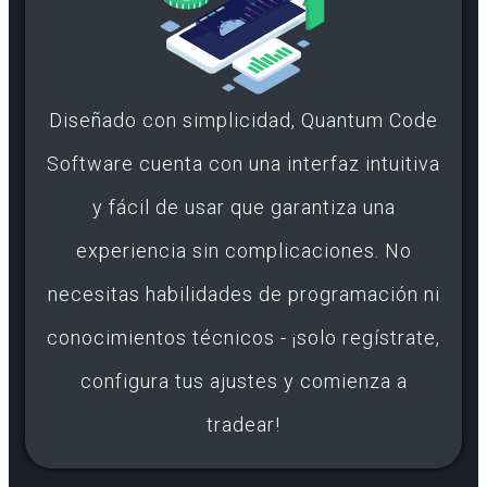
Diseñado con simplicidad, Quantum Code
Software cuenta con una interfaz intuitiva
y fácil de usar que garantiza una
experiencia sin complicaciones. No
necesitas habilidades de programación ni
conocimientos técnicos - ¡solo regístrate,
configura tus ajustes y comienza a
tradear!