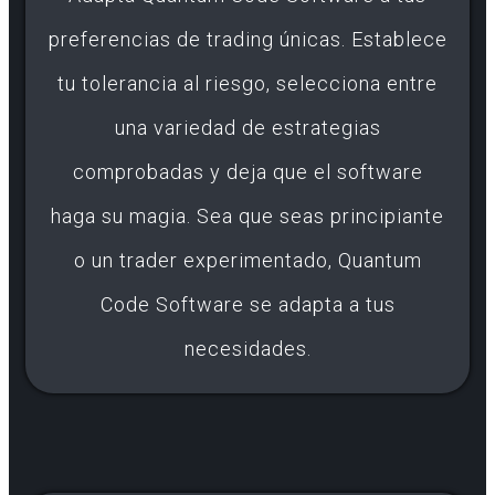
preferencias de trading únicas. Establece
tu tolerancia al riesgo, selecciona entre
una variedad de estrategias
comprobadas y deja que el software
haga su magia. Sea que seas principiante
o un trader experimentado, Quantum
Code Software se adapta a tus
necesidades.