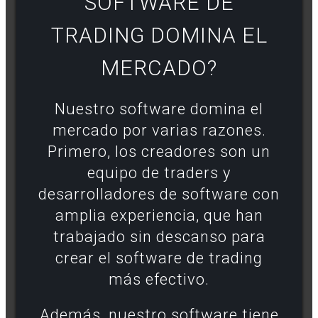
SOFTWARE DE
TRADING DOMINA EL
MERCADO?
Nuestro software domina el
mercado por varias razones.
Primero, los creadores son un
equipo de traders y
desarrolladores de software con
amplia experiencia, que han
trabajado sin descanso para
crear el software de trading
más efectivo.
Además, nuestro software tiene