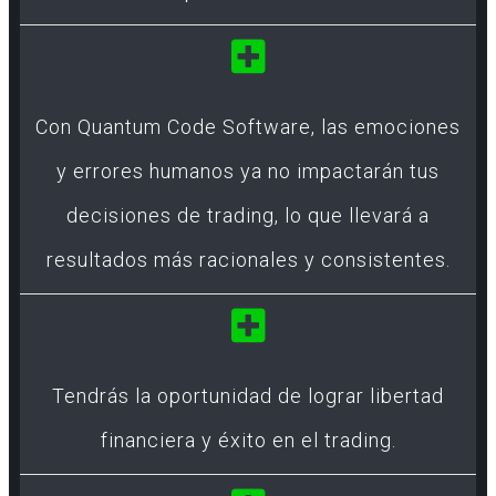
Con Quantum Code Software, las emociones
y errores humanos ya no impactarán tus
decisiones de trading, lo que llevará a
resultados más racionales y consistentes.
Tendrás la oportunidad de lograr libertad
financiera y éxito en el trading.