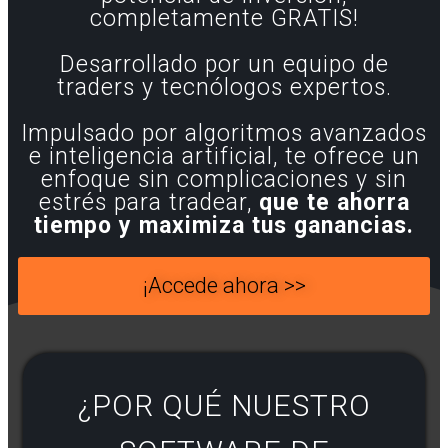
completamente GRATIS!
Desarrollado por un equipo de
traders y tecnólogos expertos.
Impulsado por algoritmos avanzados
e inteligencia artificial, te ofrece un
enfoque sin complicaciones y sin
estrés para tradear,
que te ahorra
tiempo y maximiza tus ganancias.
¡Accede ahora >>
¿POR QUÉ NUESTRO