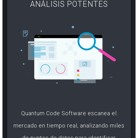
ANÁLISIS POTENTES
Quantum Code Software escanea el
mercado en tiempo real, analizando miles
de puntos de datos para identificar