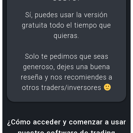
Sí, puedes usar la versión
gratuita todo el tiempo que
quieras.
Solo te pedimos que seas
generoso, dejes una buena
reseña y nos recomiendes a
otros traders/inversores
¿Cómo acceder y comenzar a usar
nuestro software de trading