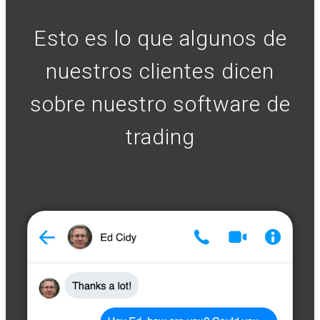
Esto es lo que algunos de
nuestros clientes dicen
sobre nuestro software de
trading