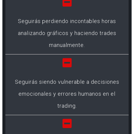
Seguirás perdiendo incontables horas
analizando gráficos y haciendo trades
manualmente.
Seguirás siendo vulnerable a decisiones
emocionales y errores humanos en el
trading.