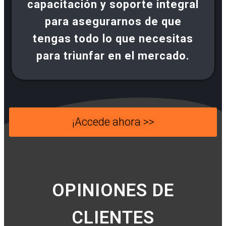
capacitación y soporte integral
para asegurarnos de que
tengas todo lo que necesitas
para triunfar en el mercado.
¡Accede ahora >>
OPINIONES DE
CLIENTES