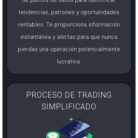
tendencias, patrones y oportunidades
rentables. Te proporciona información
instantánea y alertas para que nunca
pierdas una operación potencialmente
lucrativa.
PROCESO DE TRADING
SIMPLIFICADO