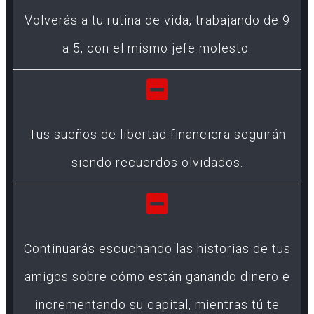
Volverás a tu rutina de vida, trabajando de 9
a 5, con el mismo jefe molesto.
Tus sueños de libertad financiera seguirán
siendo recuerdos olvidados.
Continuarás escuchando las historias de tus
amigos sobre cómo están ganando dinero e
incrementando su capital, mientras tú te