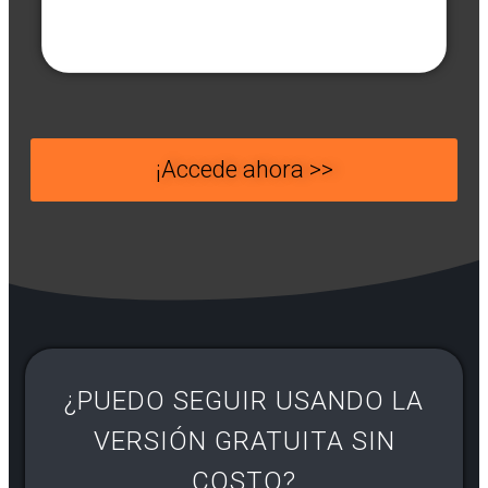
¡Accede ahora >>
¿PUEDO SEGUIR USANDO LA
VERSIÓN GRATUITA SIN
COSTO?