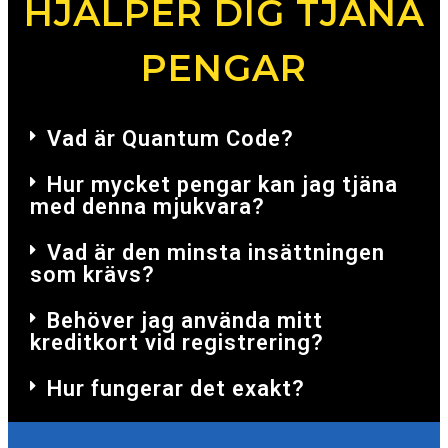
HJÄLPER DIG TJÄNA
PENGAR
Vad är Quantum Code?
Hur mycket pengar kan jag tjäna
med denna mjukvara?
Vad är den minsta insättningen
som krävs?
Behöver jag använda mitt
kreditkort vid registrering?
Hur fungerar det exakt?