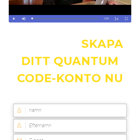
STEG ETT:
SKAPA
DITT QUANTUM
CODE-KONTO NU