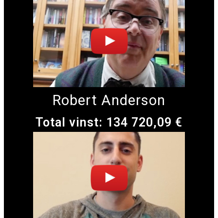
Robert Anderson
Total vinst: 134 720,09 €