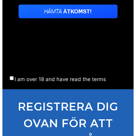
I am over 18 and have read the terms
REGISTRERA DIG
OVAN FÖR ATT