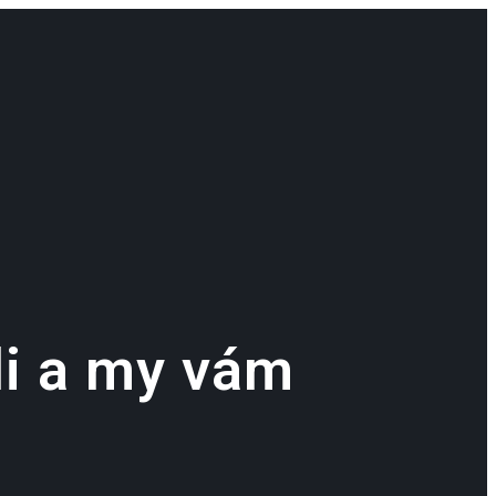
li a my vám