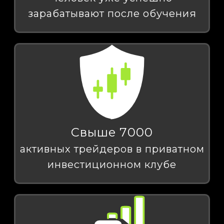
зарабатывают после обучения
Свыше 7000
активных трейдеров в приватном
инвестиционном клубе