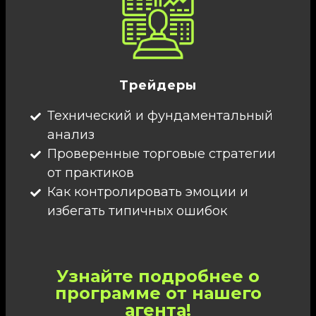
Трейдеры
Технический и фундаментальный
анализ
Проверенные торговые стратегии
от практиков
Как контролировать эмоции и
избегать типичных ошибок
Узнайте подробнее о
программе от нашего
агента!