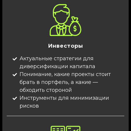
Инвесторы
Актуальные стратегии для
диверсификации капитала
Понимание, какие проекты стоит
брать в портфель, а какие —
обходить стороной
Инструменты для минимизации
рисков