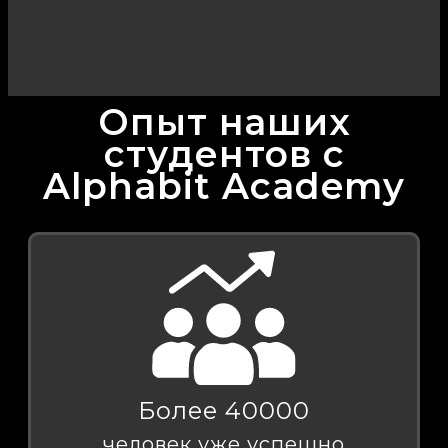
Опыт наших
студентов с
Alphabit Academy
Более 40000
человек уже успешно