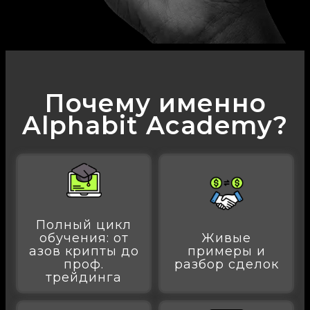
Почему именно
Alphabit Academy?
Полный цикл
обучения: от
Живые
азов крипты до
примеры и
проф.
разбор сделок
трейдинга