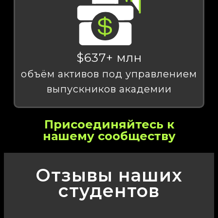
$637+ млн
объём активов под управлением
выпускников академии
Присоединяйтесь к
нашему сообществу
Отзывы наших
студентов