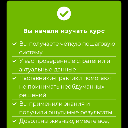
Вы начали изучать курс
Вы получаете чёткую пошаговую
систему
У вас проверенные стратегии и
актуальные данные
Наставники-практики помогают
не принимать необдуманных
решений
Вы применили знания и
получили ощутимые результаты
Довольны жизнью, имеете все,