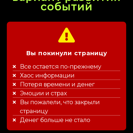
событий
Вы покинули страницу
Все остается по-прежнему
Хаос информации
Потеря времени и денег​
Эмоции и страх​
Вы пожалели, что закрыли
страницу
Денег больше не стало