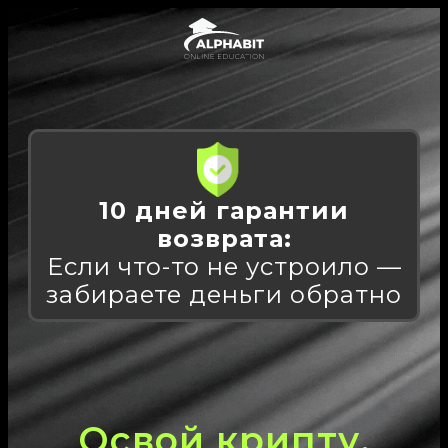
10 дней гарантии
возврата:
Если что-то не устроило —
забираете деньги обратно
Освой крипту,