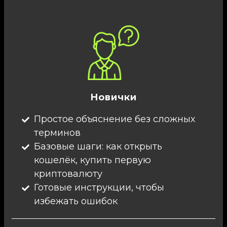
Новички
Простое объяснение без сложных
терминов
Базовые шаги: как открыть
кошелёк, купить первую
криптовалюту
Готовые инструкции, чтобы
избежать ошибок​