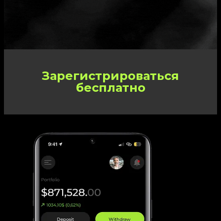
Зарегистрироваться
бесплатно