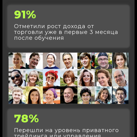
91%
Отметили рост дохода от
торговли уже в первые 3 месяца
после обучения
78%
Перешли на уровень приватного
трейдинга или управления