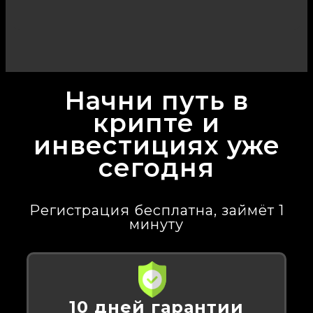
Начни путь в
крипте и
инвестициях уже
сегодня
Регистрация бесплатна, займёт 1
минуту
10 дней гарантии