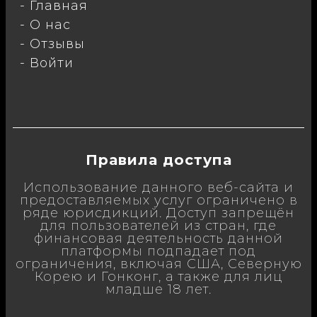
- Главная
- О нас
- Отзывы
- Войти
Правила доступа
Использование данного веб-сайта и
предоставляемых услуг ограничено в
ряде юрисдикций. Доступ запрещён
для пользователей из стран, где
финансовая деятельность данной
платформы подпадает под
ограничения, включая США, Северную
Корею и Гонконг, а также для лиц
младше 18 лет.