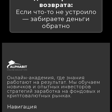
возврата:
Если что-то не устроило
— забираете деньги
обратно
Онлайн-академия, где знания
работают на результат. Мы обучаем
новичков и опытных инвесторов
стратегий заработка на фондовых и
криптовалютных рынках.
Навигация