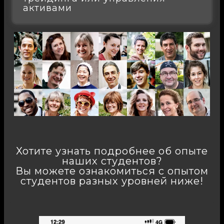
активами
Хотите узнать подробнее об опыте
наших студентов?
Вы можете ознакомиться с опытом
студентов разных уровней ниже!