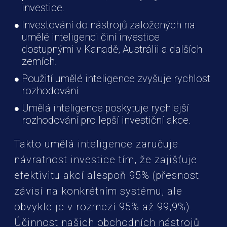
investice.
Investování do nástrojů založených na
umělé inteligenci činí investice
dostupnými v Kanadě, Austrálii a dalších
zemích.
Použití umělé inteligence zvyšuje rychlost
rozhodování.
Umělá inteligence poskytuje rychlejší
rozhodování pro lepší investiční akce.
Takto umělá inteligence zaručuje
návratnost investice tím, že zajišťuje
efektivitu akcí alespoň 95% (přesnost
závisí na konkrétním systému, ale
obvykle je v rozmezí 95% až 99,9%).
Účinnost našich obchodních nástrojů