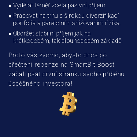
Vydělat téměř zcela pasivní příjem.
Pracovat na trhu s širokou diverzifikací
portfolia a paralelním snižováním rizika.
Obdržet stabilní příjem jak na
krátkodobém, tak dlouhodobém základě.
Proto vás zveme, abyste dnes po
přečtení recenze na SmartBit Boost
začali psát první stránku svého příběhu
úspěšného investora!