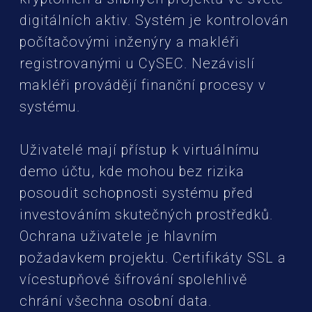
digitálních aktiv. Systém je kontrolován
počítačovými inženýry a makléři
registrovanými u CySEC. Nezávislí
makléři provádějí finanční procesy v
systému.
Uživatelé mají přístup k virtuálnímu
demo účtu, kde mohou bez rizika
posoudit schopnosti systému před
investováním skutečných prostředků.
Ochrana uživatele je hlavním
požadavkem projektu. Certifikáty SSL a
vícestupňové šifrování spolehlivě
chrání všechna osobní data.