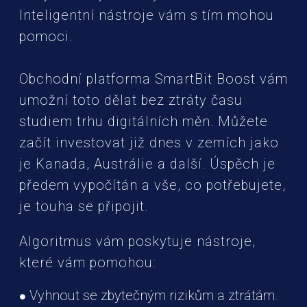
Inteligentní nástroje vám s tím mohou
pomoci.
Obchodní platforma SmartBit Boost vám
umožní toto dělat bez ztráty času
studiem trhu digitálních měn. Můžete
začít investovat již dnes v zemích jako
je Kanada, Austrálie a další. Úspěch je
předem vypočítán a vše, co potřebujete,
je touha se připojit.
Algoritmus vám poskytuje nástroje,
které vám pomohou:
Vyhnout se zbytečným rizikům a ztrátám.