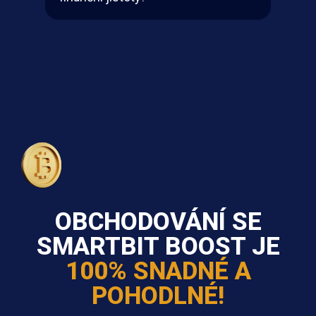
OBCHODOVÁNÍ SE
SMARTBIT BOOST JE
100% SNADNÉ A
POHODLNÉ!