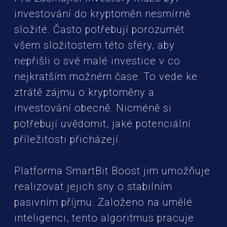
investování do kryptoměn nesmírně
složité. Často potřebují porozumět
všem složitostem této sféry, aby
nepřišli o své malé investice v co
nejkratším možném čase. To vede ke
ztrátě zájmu o kryptoměny a
investování obecně. Nicméně si
potřebují uvědomit, jaké potenciální
příležitosti přicházejí.
Platforma SmartBit Boost jim umožňuje
realizovat jejich sny o stabilním
pasivním příjmu. Založeno na umělé
inteligenci, tento algoritmus pracuje