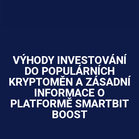
VÝHODY INVESTOVÁNÍ
DO POPULÁRNÍCH
KRYPTOMĚN A ZÁSADNÍ
INFORMACE O
PLATFORMĚ SMARTBIT
BOOST