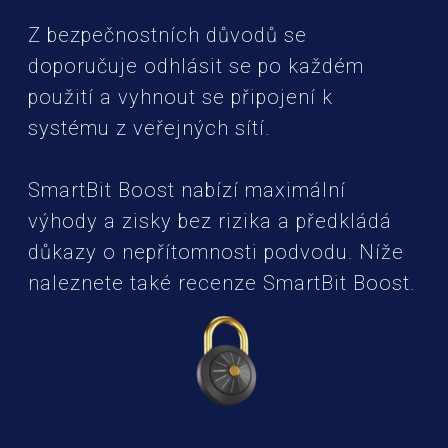
Z bezpečnostních důvodů se
doporučuje odhlásit se po každém
použití a vyhnout se připojení k
systému z veřejných sítí.
SmartBit Boost nabízí maximální
výhody a zisky bez rizika a předkládá
důkazy o nepřítomnosti podvodu. Níže
naleznete také recenze SmartBit Boost.